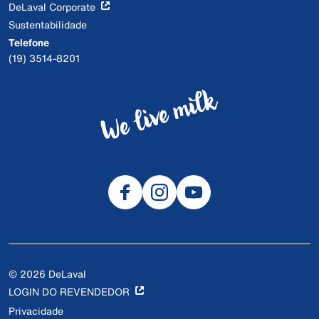
DeLaval Corporate
Sustentabilidade
Telefone
(19) 3514-8201
© 2026 DeLaval
LOGIN DO REVENDEDOR
Privacidade