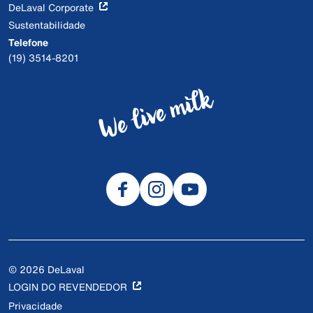
DeLaval Corporate
Sustentabilidade
Telefone
(19) 3514-8201
© 2026 DeLaval
LOGIN DO REVENDEDOR
Privacidade