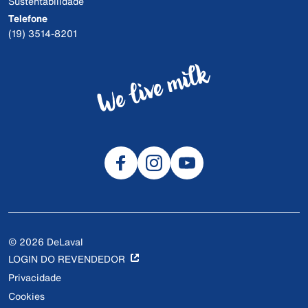
Sustentabilidade
Telefone
(19) 3514-8201
© 2026 DeLaval
LOGIN DO REVENDEDOR
Privacidade
Cookies