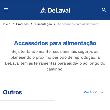
Início
Produtos
Alimentação
Accessórios para alimentação
Accessórios para alimentação
Seja tentando manter seus animais seguros ou
planejando o próximo período de reprodução, a
DeLaval tem as ferramentas para ajudá-lo ao longo do
caminho.
Outros
Ver tudo