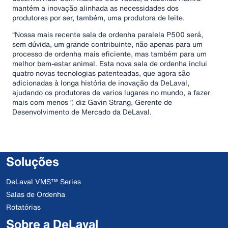
mantém a inovação alinhada as necessidades dos
produtores por ser, também, uma produtora de leite.
“Nossa mais recente sala de ordenha paralela P500 será,
sem dúvida, um grande contribuinte, não apenas para um
processo de ordenha mais eficiente, mas também para um
melhor bem-estar animal. Esta nova sala de ordenha inclui
quatro novas tecnologias patenteadas, que agora são
adicionadas à longa história de inovação da DeLaval,
ajudando os produtores de varios lugares no mundo, a fazer
mais com menos ”, diz Gavin Strang, Gerente de
Desenvolvimento de Mercado da DeLaval.
Soluções
DeLaval VMS™ Series
Salas de Ordenha
Rotatórias
Sobre a DeLaval