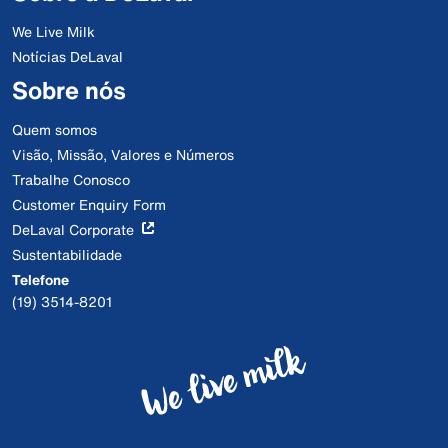
We Live Milk
Notícias DeLaval
Sobre nós
Quem somos
Visão, Missão, Valores e Números
Trabalhe Conosco
Customer Enquiry Form
DeLaval Corporate
Sustentabilidade
Telefone
(19) 3514-8201