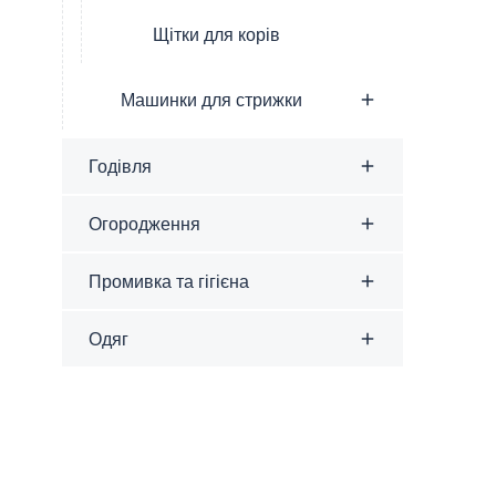
Щітки для корів
Машинки для стрижки
Годівля
Огородження
Промивка та гігієна
Одяг