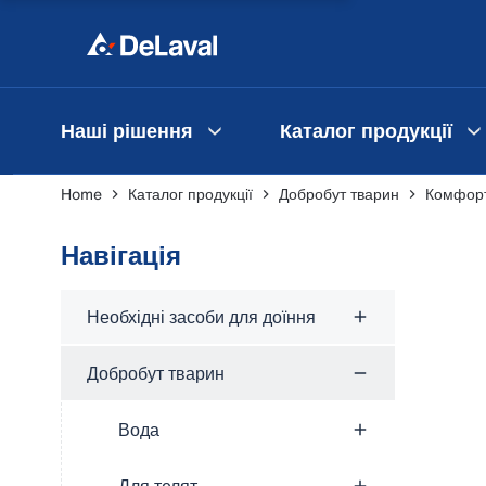
Наші рішення
Каталог продукції
Home
Каталог продукції
Добробут тварин
Комфорт
Навігація
Необхідні засоби для доїння
Добробут тварин
Вода