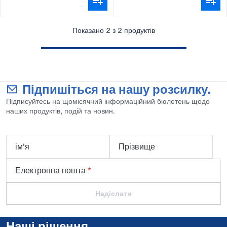
Показано 2 з 2 продуктів
Підпишіться на нашу розсилку.
Підписуйтесь на щомісячний інформаційний бюлетень щодо
наших продуктів, подій та новин.
ім'я
Прізвище
Електронна пошта
*
Надіслати
Наші рішення