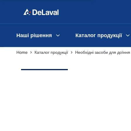
Наші рішення
Каталог продукції
Home
Каталог продукції
Необхідні засоби для доїння