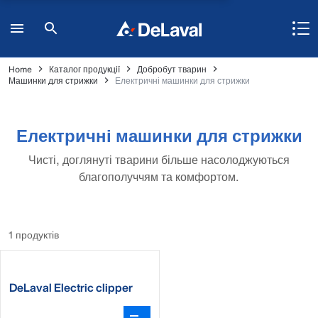
Home
Каталог продукції
Добробут тварин
Машинки для стрижки
Електричні машинки для стрижки
Електричні машинки для стрижки
Чисті, доглянуті тварини більше насолоджуються
благополуччям та комфортом.
1 продуктів
DeLaval Electric clipper
CB35