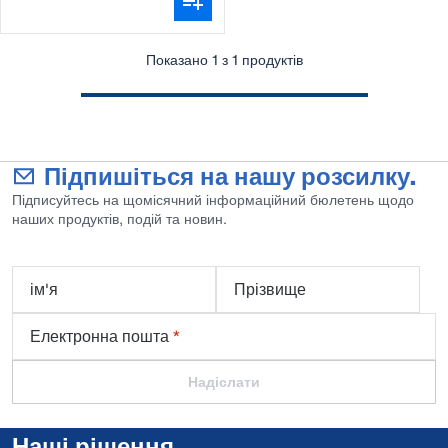
Показано 1 з 1 продуктів
Підпишіться на нашу розсилку.
Підписуйтесь на щомісячний інформаційний бюлетень щодо
наших продуктів, подій та новин.
ім'я
Прізвище
Електронна пошта
*
Надіслати
Наші рішення