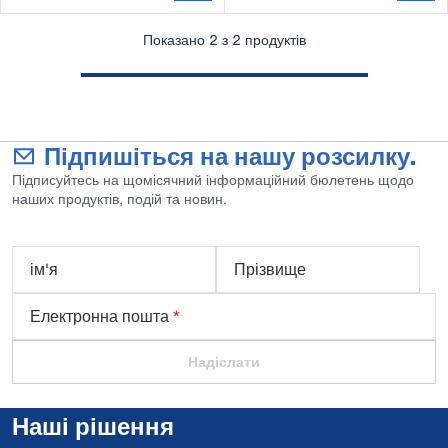
Показано 2 з 2 продуктів
Підпишіться на нашу розсилку.
Підписуйтесь на щомісячний інформаційний бюлетень щодо
наших продуктів, подій та новин.
ім'я
Прізвище
Електронна пошта
*
Надіслати
Наші рішення