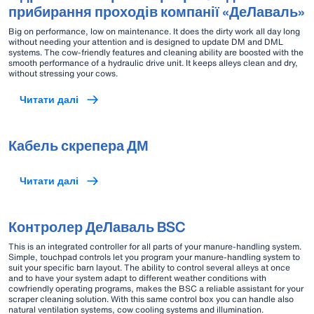
прибирання проходів компанії «ДеЛаваль»
Big on performance, low on maintenance. It does the dirty work all day long
without needing your attention and is designed to update DM and DML
systems. The cow-friendly features and cleaning ability are boosted with the
smooth performance of a hydraulic drive unit. It keeps alleys clean and dry,
without stressing your cows.
Читати далі
Кабель скрепера ДМ
Читати далі
Контролер ДеЛаваль BSC
This is an integrated controller for all parts of your manure-handling system.
Simple, touchpad controls let you program your manure-handling system to
suit your specific barn layout. The ability to control several alleys at once
and to have your system adapt to different weather conditions with
cowfriendly operating programs, makes the BSC a reliable assistant for your
scraper cleaning solution. With this same control box you can handle also
natural ventilation systems, cow cooling systems and illumination.