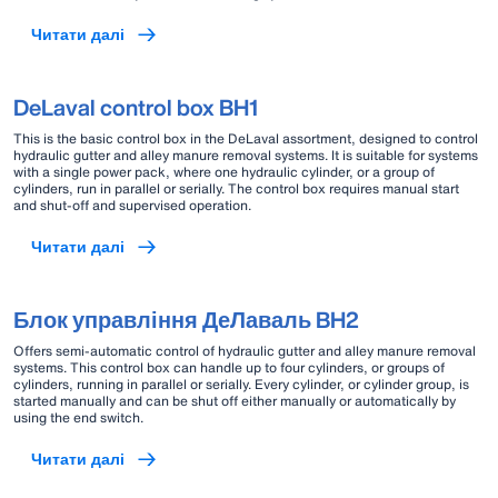
Читати далі
DeLaval control box BH1
This is the basic control box in the DeLaval assortment, designed to control
hydraulic gutter and alley manure removal systems. It is suitable for systems
with a single power pack, where one hydraulic cylinder, or a group of
cylinders, run in parallel or serially. The control box requires manual start
and shut-off and supervised operation.
Читати далі
Блок управління ДеЛаваль BH2
Offers semi-automatic control of hydraulic gutter and alley manure removal
systems. This control box can handle up to four cylinders, or groups of
cylinders, running in parallel or serially. Every cylinder, or cylinder group, is
started manually and can be shut off either manually or automatically by
using the end switch.
Читати далі