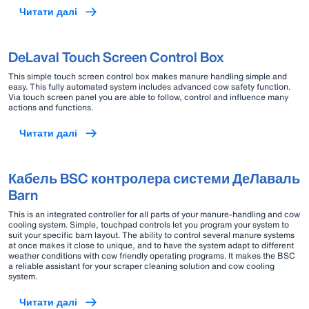
Читати далі
DeLaval Touch Screen Control Box
This simple touch screen control box makes manure handling simple and
easy. This fully automated system includes advanced cow safety function.
Via touch screen panel you are able to follow, control and influence many
actions and functions.
Читати далі
Кабель BSC контролера системи ДеЛаваль
Barn
This is an integrated controller for all parts of your manure-handling and cow
cooling system. Simple, touchpad controls let you program your system to
suit your specific barn layout. The ability to control several manure systems
at once makes it close to unique, and to have the system adapt to different
weather conditions with cow friendly operating programs. It makes the BSC
a reliable assistant for your scraper cleaning solution and cow cooling
system.
Читати далі