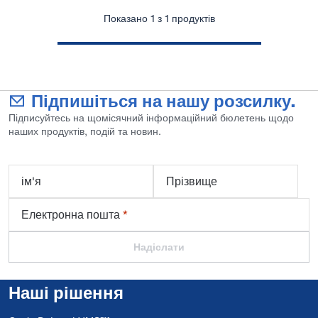
Показано 1 з 1 продуктів
Підпишіться на нашу розсилку.
Підписуйтесь на щомісячний інформаційний бюлетень щодо
наших продуктів, подій та новин.
ім'я
Прізвище
Електронна пошта
*
Надіслати
Наші рішення