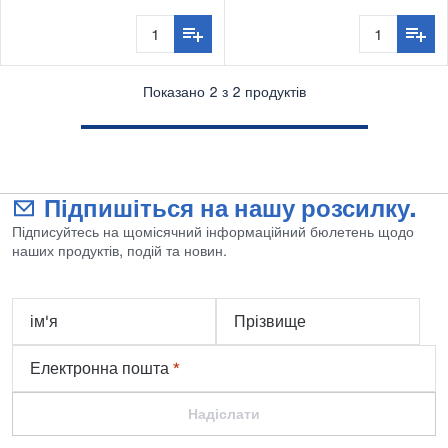
rubber
Показано 2 з 2 продуктів
Підпишіться на нашу розсилку.
Підписуйтесь на щомісячний інформаційний бюлетень щодо
наших продуктів, подій та новин.
ім'я
Прізвище
Електронна пошта
*
Надіслати