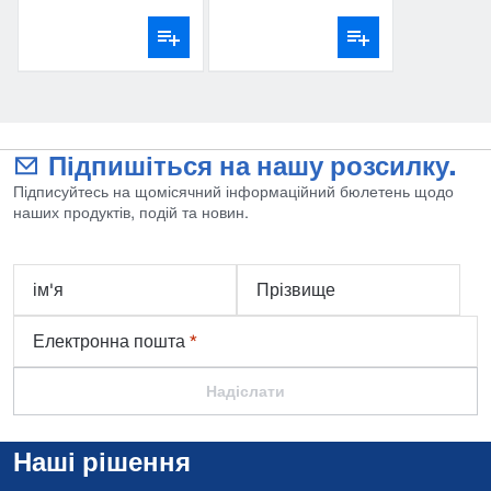
Підпишіться на нашу розсилку.
Підписуйтесь на щомісячний інформаційний бюлетень щодо
наших продуктів, подій та новин.
ім'я
Прізвище
Електронна пошта
*
Надіслати
Наші рішення