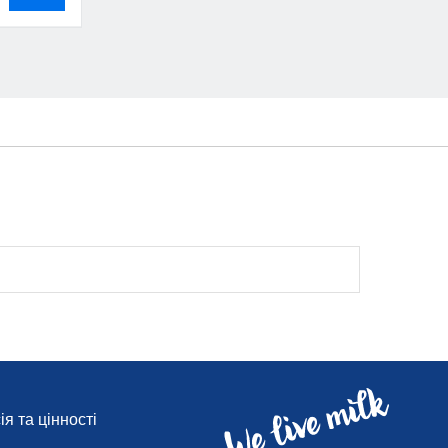
я та цінності