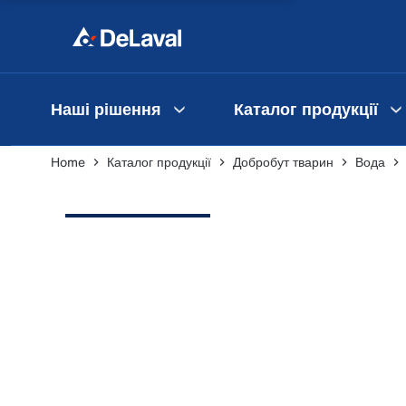
Наші рішення
Каталог продукції
Home
Каталог продукції
Добробут тварин
Вода