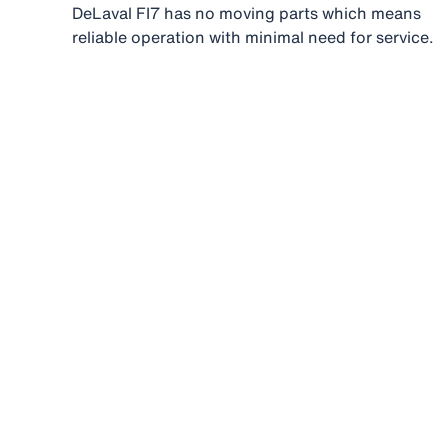
DeLaval FI7 has no moving parts which means
reliable operation with minimal need for service.