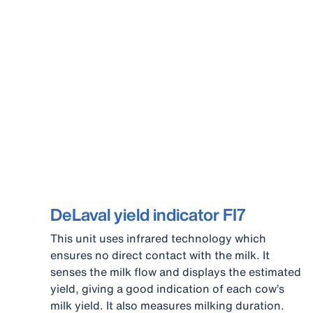
DeLaval yield indicator FI7
This unit uses infrared technology which
ensures no direct contact with the milk. It
senses the milk flow and displays the estimated
yield, giving a good indication of each cow’s
milk yield. It also measures milking duration.