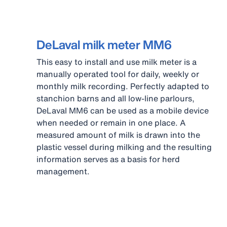
DeLaval milk meter MM6
This easy to install and use milk meter is a
manually operated tool for daily, weekly or
monthly milk recording. Perfectly adapted to
stanchion barns and all low-line parlours,
DeLaval MM6 can be used as a mobile device
when needed or remain in one place. A
measured amount of milk is drawn into the
plastic vessel during milking and the resulting
information serves as a basis for herd
management.