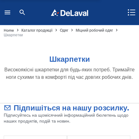
Home
Каталог продукції
Одяг
Міцний робочий одяг
Шкарпетки
Шкарпетки
Високоякісні шкарпетки для будь-яких потреб. Тримайте
ноги сухими та в комфорті під час довгих робочих днів.
Підпишіться на нашу розсилку.
Підписуйтесь на щомісячний інформаційний бюлетень щодо
наших продуктів, подій та новин.