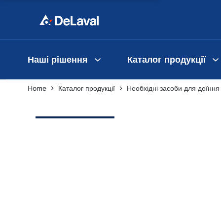
Наші рішення
Каталог продукції
Home
Каталог продукції
Необхідні засоби для доїння