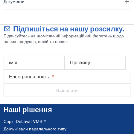
Документи
Підпишіться на нашу розсилку.
Підписуйтесь на щомісячний інформаційний бюлетень щодо
наших продуктів, подій та новин.
ім'я
Прізвище
Електронна пошта
*
Надіслати
Наші рішення
Серія DeLaval VMS™
Доїльні зали паралельного типу