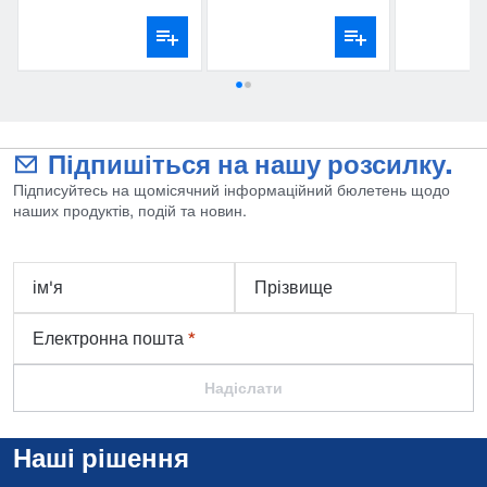
«ДеЛаваль»
Підпишіться на нашу розсилку.
Підписуйтесь на щомісячний інформаційний бюлетень щодо
наших продуктів, подій та новин.
ім'я
Прізвище
Електронна пошта
*
Надіслати
Наші рішення