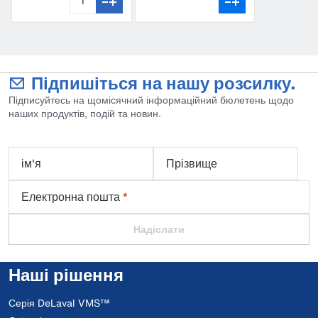
Підпишіться на нашу розсилку.
Підписуйтесь на щомісячний інформаційний бюлетень щодо
наших продуктів, подій та новин.
ім'я
Прізвище
Електронна пошта
*
Надіслати
Наші рішення
Серія DeLaval VMS™