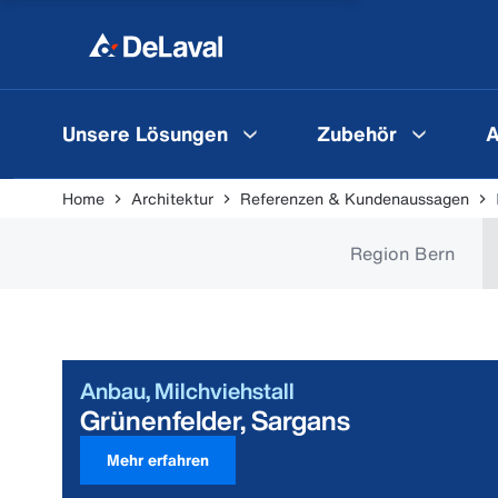
Unsere Lösungen
Zubehör
A
Home
Architektur
Referenzen & Kundenaussagen
Region Bern
Anbau, Milchviehstall
Grünenfelder, Sargans
Mehr erfahren