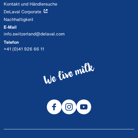
Kontakt und Händlersuche
DeLaval Corporate
Nachhaltigkeit
E-Mail
info.switzerland@delaval.com
Telefon
+41 (0)41 926 66 11