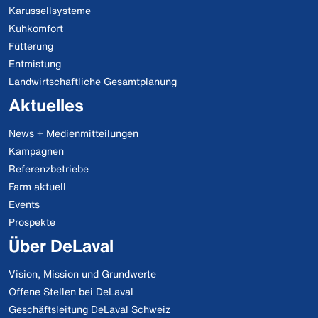
Karussellsysteme
Kuhkomfort
Fütterung
Entmistung
Landwirtschaftliche Gesamtplanung
Aktuelles
News + Medienmitteilungen
Kampagnen
Referenzbetriebe
Farm aktuell
Events
Prospekte
Über DeLaval
Vision, Mission und Grundwerte
Offene Stellen bei DeLaval
Geschäftsleitung DeLaval Schweiz