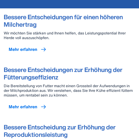
Bessere Entscheidungen für einen höheren
Milchertrag
Wir möchten Sie stärken und Ihnen helfen, das Leistungspotential Ihrer
Herde voll auszuschöpfen.
Mehr erfahren
Bessere Entscheidungen zur Erhöhung der
Fütterungseffizienz
Die Bereitstellung von Futter macht einen Grossteil der Aufwendungen in
der Milchproduktion aus. Wir verstehen, dass Sie Ihre Kühe effizient füttern
müssen, um rentabel sein zu können.
Mehr erfahren
Bessere Entscheidung zur Erhöhung der
Reproduktionsleistung