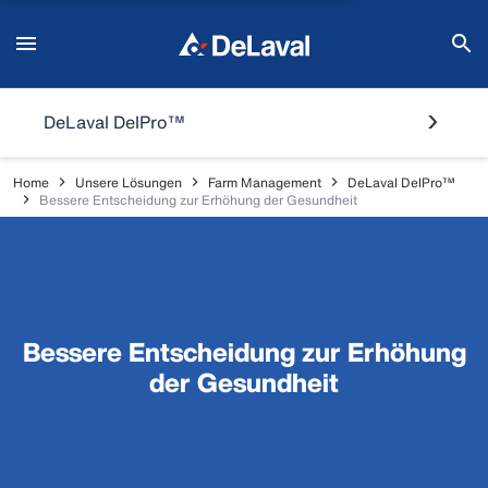
DeLaval DelPro™
Home
Unsere Lösungen
Farm Management
DeLaval DelPro™
Bessere Entscheidung zur Erhöhung der Gesundheit
Bessere Entscheidung zur Erhöhung
der Gesundheit