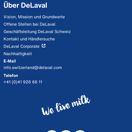
Über DeLaval
Vision, Mission und Grundwerte
Offene Stellen bei DeLaval
Geschäftsleitung DeLaval Schweiz
Kontakt und Händlersuche
DeLaval Corporate
Nachhaltigkeit
E-Mail
info.switzerland@delaval.com
Telefon
+41 (0)41 926 66 11