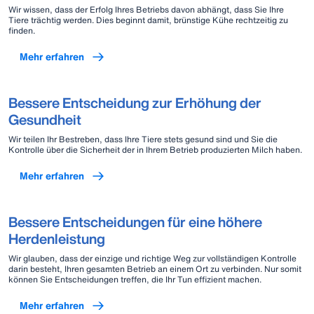
Wir wissen, dass der Erfolg Ihres Betriebs davon abhängt, dass Sie Ihre
Tiere trächtig werden. Dies beginnt damit, brünstige Kühe rechtzeitig zu
finden.
Mehr erfahren
Bessere Entscheidung zur Erhöhung der
Gesundheit
Wir teilen Ihr Bestreben, dass Ihre Tiere stets gesund sind und Sie die
Kontrolle über die Sicherheit der in Ihrem Betrieb produzierten Milch haben.
Mehr erfahren
Bessere Entscheidungen für eine höhere
Herdenleistung
Wir glauben, dass der einzige und richtige Weg zur vollständigen Kontrolle
darin besteht, Ihren gesamten Betrieb an einem Ort zu verbinden. Nur somit
können Sie Entscheidungen treffen, die Ihr Tun effizient machen.
Mehr erfahren