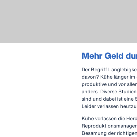
Mehr Geld du
Der Begriff Langlebigke
davon? Kühe länger im St
produktive und vor alle
anders. Diverse Studien
sind und dabei ist eine 
Leider verlassen heutzu
Kühe verlassen die Herd
Reproduktionsmanagemen
Besamung der richtigen 