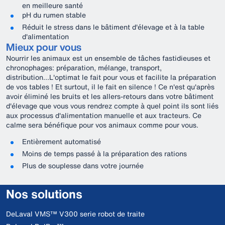
en meilleure santé
pH du rumen stable
Réduit le stress dans le bâtiment d'élevage et à la table
d'alimentation
Mieux pour vous
Nourrir les animaux est un ensemble de tâches fastidieuses et
chronophages: préparation, mélange, transport,
distribution...L'optimat le fait pour vous et facilite la préparation
de vos tables ! Et surtout, il le fait en silence ! Ce n'est qu'après
avoir éliminé les bruits et les allers-retours dans votre bâtiment
d'élevage que vous vous rendrez compte à quel point ils sont liés
aux processus d'alimentation manuelle et aux tracteurs. Ce
calme sera bénéfique pour vos animaux comme pour vous.
Entièrement automatisé
Moins de temps passé à la préparation des rations
Plus de souplesse dans votre journée
Nos solutions
DeLaval VMS™ V300 serie robot de traite