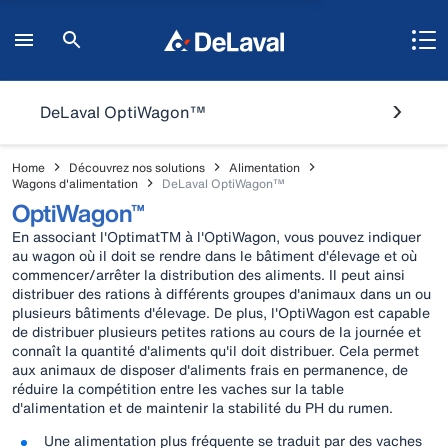
DeLaval OptiWagon™
Home
Découvrez nos solutions
Alimentation
Wagons d'alimentation
DeLaval OptiWagon™
OptiWagon™
En associant l'OptimatTM à l'OptiWagon, vous pouvez indiquer
au wagon où il doit se rendre dans le bâtiment d'élevage et où
commencer/arrêter la distribution des aliments. Il peut ainsi
distribuer des rations à différents groupes d'animaux dans un ou
plusieurs bâtiments d'élevage. De plus, l'OptiWagon est capable
de distribuer plusieurs petites rations au cours de la journée et
connaît la quantité d'aliments qu'il doit distribuer. Cela permet
aux animaux de disposer d'aliments frais en permanence, de
réduire la compétition entre les vaches sur la table
d'alimentation et de maintenir la stabilité du PH du rumen.
Une alimentation plus fréquente se traduit par des vaches