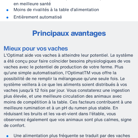
en meilleure santé
Moins de rivalités à la table d’alimentation
Entièrement automatisé
Principaux avantages
Mieux pour vos vaches
L'Optimat aide vos vaches à atteindre leur potentiel. Le système
a été conçu pour faire coïncider besoins physiologiques de vos
vaches avec le potentiel de production de votre ferme. Plus
qu'une simple automatisation, l'OptimatTM vous offre la
possibilité de ne remplir la mélangeuse qu'une seule fois. Le
système veillera à ce que les aliments soient distribués à vos
vaches jusqu'à 12 fois par jour. Vous constaterez une ingestion
plus élevée, et une meilleure circulation des animaux avec
moins de compétition à la table. Ces facteurs contribuent à une
meilleure rumination et à un pH du rumen plus stable. En
réduisant les bruits et les va-et-vient dans l'étable, vous
observerez également que vos animaux sont plus calmes, signe
de confort.
Une alimentation plus fréquente se traduit par des vaches