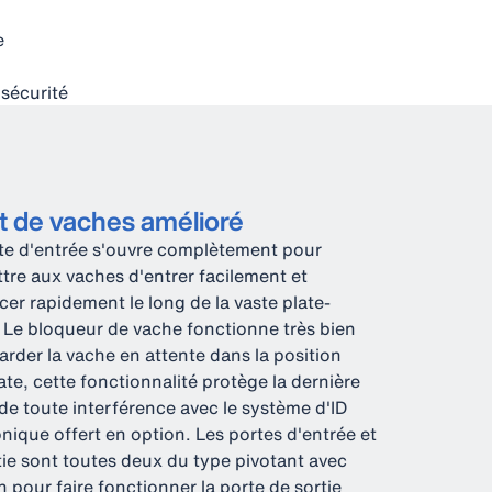
e
 sécurité
t de vaches amélioré
te d'entrée s'ouvre complètement pour
tre aux vaches d'entrer facilement et
cer rapidement le long de la vaste plate-
 Le bloqueur de vache fonctionne très bien
arder la vache en attente dans la position
te, cette fonctionnalité protège la dernière
de toute interférence avec le système d'ID
onique offert en option. Les portes d'entrée et
tie sont toutes deux du type pivotant avec
n pour faire fonctionner la porte de sortie