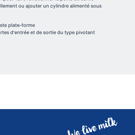
lement ou ajouter un cylindre alimenté sous
ste plate-forme
rtes d'entrée et de sortie du type pivotant