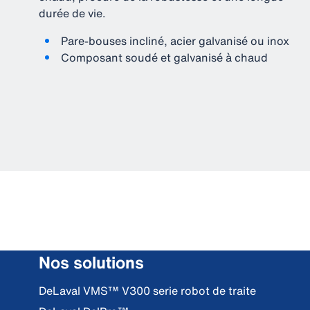
durée de vie.
Pare-bouses incliné, acier galvanisé ou inox
Composant soudé et galvanisé à chaud
Nos solutions
DeLaval VMS™ V300 serie robot de traite