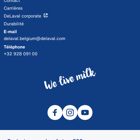
Contact
Carrières
DeLaval corporate
Durabilité
E-mail
delaval.belgium@delaval.com
Téléphone
+32 928 091 00