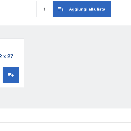
Aggiungi alla lista
2 x 27