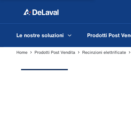
Le nostre soluzioni
Prodotti Post Ven
Home
Prodotti Post Vendita
Recinzioni elettrificate