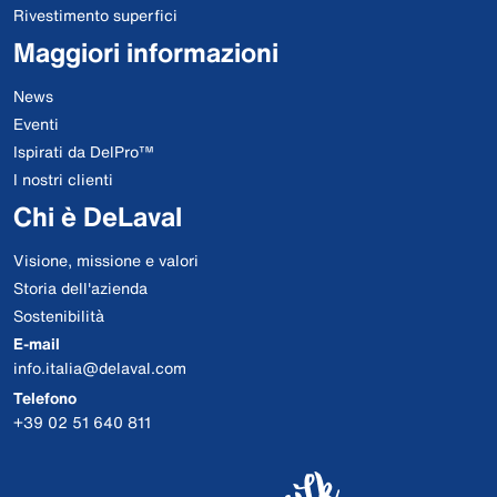
Rivestimento superfici
Maggiori informazioni
News
Eventi
Ispirati da DelPro™
I nostri clienti
Chi è DeLaval
Visione, missione e valori
Storia dell'azienda
Sostenibilità
E-mail
info.italia@delaval.com
Telefono
+39 02 51 640 811