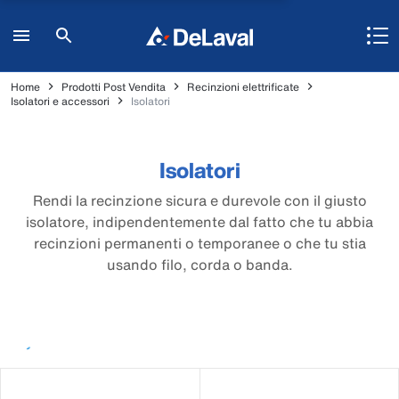
Home
Prodotti Post Vendita
Recinzioni elettrificate
Isolatori e accessori
Isolatori
Isolatori
Rendi la recinzione sicura e durevole con il giusto
isolatore, indipendentemente dal fatto che tu abbia
recinzioni permanenti o temporanee o che tu stia
usando filo, corda o banda.