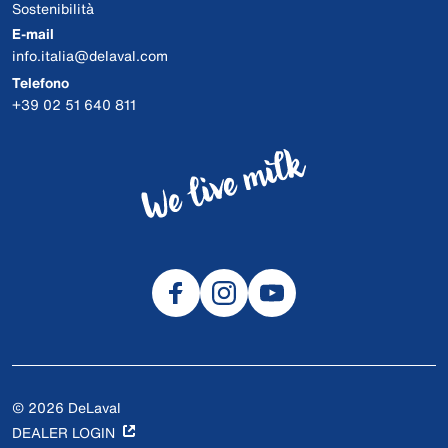
Sostenibilità
E-mail
info.italia@delaval.com
Telefono
+39 02 51 640 811
© 2026 DeLaval
DEALER LOGIN