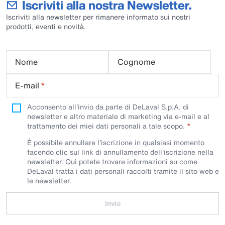
Iscriviti alla nostra Newsletter.
Iscriviti alla newsletter per rimanere informato sui nostri
prodotti, eventi e novità.
Nome
Cognome
E-mail
*
Acconsento all'invio da parte di DeLaval S.p.A. di
newsletter e altro materiale di marketing via e-mail e al
trattamento dei miei dati personali a tale scopo.
È possibile annullare l'iscrizione in qualsiasi momento
facendo clic sul link di annullamento dell'iscrizione nella
newsletter.
Qui
potete trovare informazioni su come
DeLaval tratta i dati personali raccolti tramite il sito web e
le newsletter.
Invio