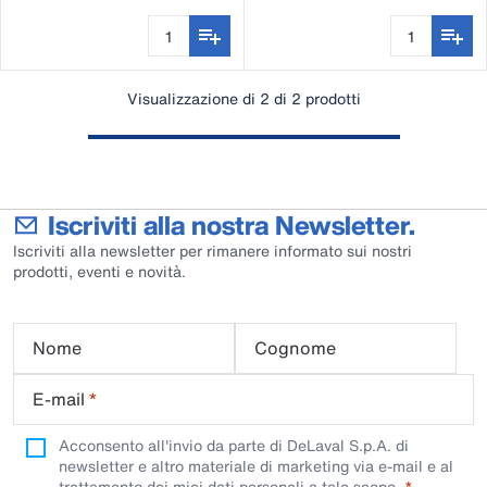
Visualizzazione di 2 di 2 prodotti
Iscriviti alla nostra Newsletter.
Iscriviti alla newsletter per rimanere informato sui nostri
prodotti, eventi e novità.
Nome
Cognome
E-mail
*
Acconsento all'invio da parte di DeLaval S.p.A. di
newsletter e altro materiale di marketing via e-mail e al
trattamento dei miei dati personali a tale scopo.