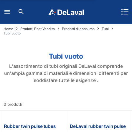
Home
Prodotti Post Vendita
Prodotti di consumo
Tubi
Tubi vuoto
Tubi vuoto
L'assortimento di tubi originali DeLaval comprende
un'ampia gamma di materiali e dimensioni differenti per
soddisfare tutte le esigenze .
2 prodotti
Rubber twin pulse tubes
DeLaval rubber twin pulse
tubes