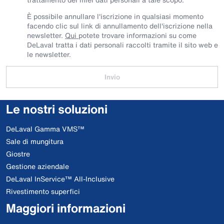
È possibile annullare l'iscrizione in qualsiasi momento
facendo clic sul link di annullamento dell'iscrizione nella
newsletter.
Qui
potete trovare informazioni su come
DeLaval tratta i dati personali raccolti tramite il sito web e
le newsletter.
Invio
Le nostri soluzioni
DeLaval Gamma VMS™
Sale di mungitura
Giostre
Gestione aziendale
DeLaval InService™ All-Inclusive
Rivestimento superfici
Maggiori informazioni