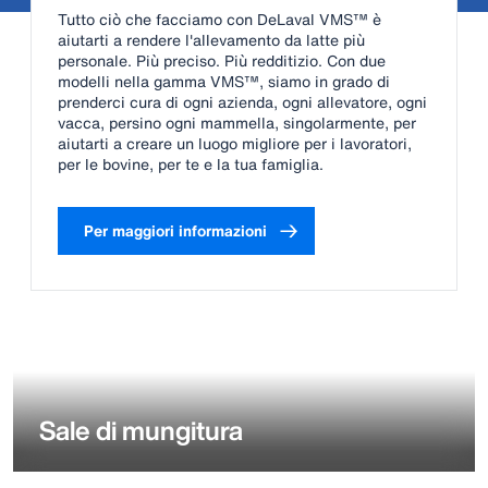
Tutto ciò che facciamo con DeLaval VMS™ è
aiutarti a rendere l'allevamento da latte più
personale. Più preciso. Più redditizio. Con due
modelli nella gamma VMS™, siamo in grado di
prenderci cura di ogni azienda, ogni allevatore, ogni
vacca, persino ogni mammella, singolarmente, per
aiutarti a creare un luogo migliore per i lavoratori,
per le bovine, per te e la tua famiglia.
Per maggiori informazioni
Sale di mungitura