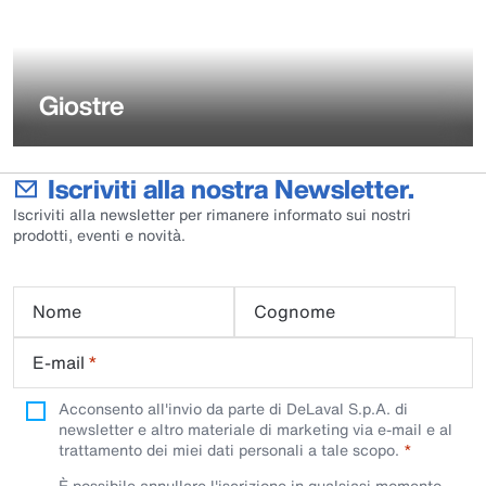
Giostre
Iscriviti alla nostra Newsletter.
Iscriviti alla newsletter per rimanere informato sui nostri
prodotti, eventi e novità.
Nome
Cognome
E-mail
*
Acconsento all'invio da parte di DeLaval S.p.A. di
newsletter e altro materiale di marketing via e-mail e al
trattamento dei miei dati personali a tale scopo.
È possibile annullare l'iscrizione in qualsiasi momento