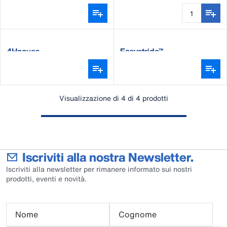
HC40
4Hooves
Easystride™
Visualizzazione di 4 di 4 prodotti
Iscriviti alla nostra Newsletter.
Iscriviti alla newsletter per rimanere informato sui nostri
prodotti, eventi e novità.
Nome
Cognome