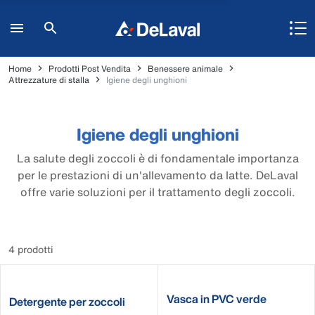
Home
Prodotti Post Vendita
Benessere animale
Attrezzature di stalla
Igiene degli unghioni
Igiene degli unghioni
La salute degli zoccoli è di fondamentale importanza
per le prestazioni di un'allevamento da latte. DeLaval
offre varie soluzioni per il trattamento degli zoccoli.
4 prodotti
Vasca in PVC verde
Detergente per zoccoli