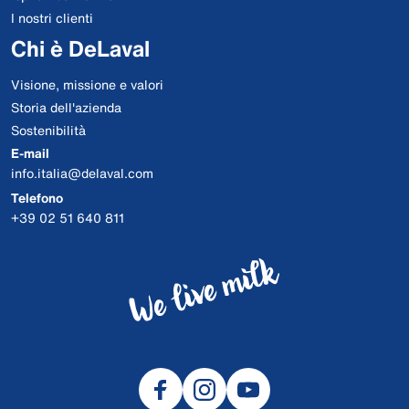
I nostri clienti
Chi è DeLaval
Visione, missione e valori
Storia dell'azienda
Sostenibilità
E-mail
info.italia@delaval.com
Telefono
+39 02 51 640 811