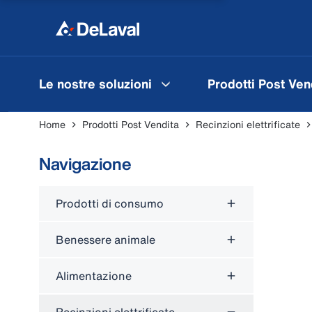
Le nostre soluzioni
Prodotti Post Ven
Home
Prodotti Post Vendita
Recinzioni elettrificate
Navigazione
Prodotti di consumo
Benessere animale
Alimentazione