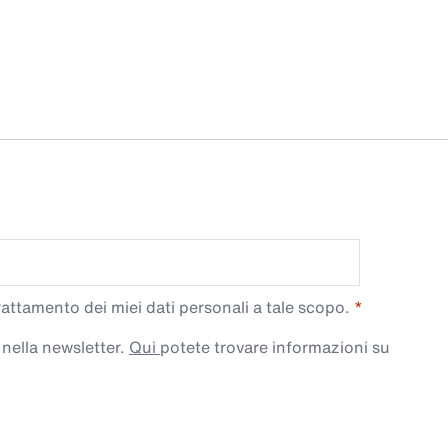
trattamento dei miei dati personali a tale scopo.
 nella newsletter.
Qui
potete trovare informazioni su