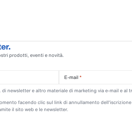
er.
stri prodotti, eventi e novità.
E-mail
*
di newsletter e altro materiale di marketing via e-mail e al 
 momento facendo clic sul link di annullamento dell'iscrizione
mite il sito web e le newsletter.