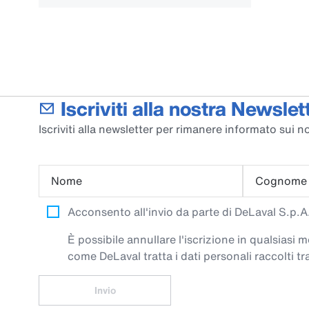
Iscriviti alla nostra Newslett
Iscriviti alla newsletter per rimanere informato sui no
Nome
Cognome
Acconsento all'invio da parte di DeLaval S.p.A. 
È possibile annullare l'iscrizione in qualsiasi
come DeLaval tratta i dati personali raccolti tra
Invio