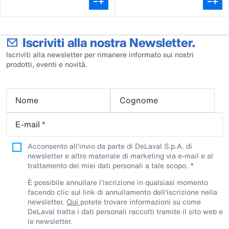
Iscriviti alla nostra Newsletter.
Iscriviti alla newsletter per rimanere informato sui nostri
prodotti, eventi e novità.
Nome
Cognome
E-mail
*
Acconsento all'invio da parte di DeLaval S.p.A. di
newsletter e altro materiale di marketing via e-mail e al
trattamento dei miei dati personali a tale scopo.
È possibile annullare l'iscrizione in qualsiasi momento
facendo clic sul link di annullamento dell'iscrizione nella
newsletter.
Qui
potete trovare informazioni su come
DeLaval tratta i dati personali raccolti tramite il sito web e
le newsletter.