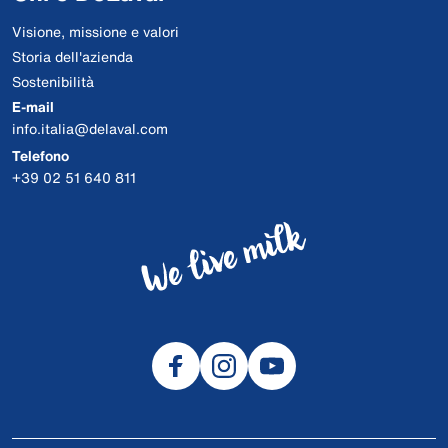
Visione, missione e valori
Storia dell'azienda
Sostenibilità
E-mail
info.italia@delaval.com
Telefono
+39 02 51 640 811