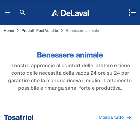
Home
Prodotti Post Vendita
Benessere animale
Benessere animale
Il nostro approccio al comfort delle lattifere e tiene
conto delle necessità della vacca 24 ore su 24 per
garantire che la mandria riceva il miglior trattamento
possibile e rimanga sana, forte e produttiva.
Tosatrici
Mostra tutto