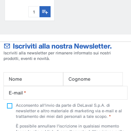
Drymaxx MBS19
Iscriviti alla nostra Newsletter.
Iscriviti alla newsletter per rimanere informato sui nostri
prodotti, eventi e novità.
Nome
Cognome
E-mail
*
Acconsento all'invio da parte di DeLaval S.p.A. di
newsletter e altro materiale di marketing via e-mail e al
trattamento dei miei dati personali a tale scopo.
È possibile annullare l'iscrizione in qualsiasi momento