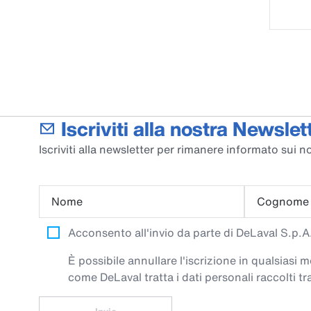
Iscriviti alla nostra Newslett
Iscriviti alla newsletter per rimanere informato sui no
Nome
Cognome
Acconsento all'invio da parte di DeLaval S.p.A. 
È possibile annullare l'iscrizione in qualsiasi
come DeLaval tratta i dati personali raccolti tra