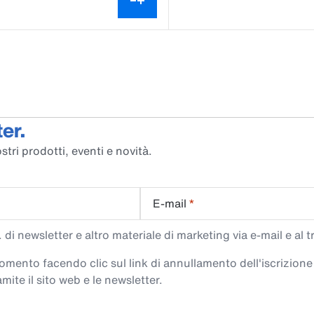
er.
stri prodotti, eventi e novità.
E-mail
*
di newsletter e altro materiale di marketing via e-mail e al 
 momento facendo clic sul link di annullamento dell'iscrizione
mite il sito web e le newsletter.