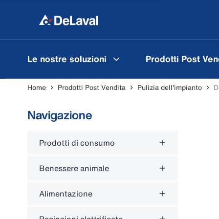
Le nostre soluzioni
Prodotti Post Ven
Home
Prodotti Post Vendita
Pulizia dell'impianto
D
Navigazione
Prodotti di consumo
Benessere animale
Alimentazione