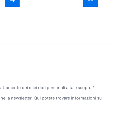
trattamento dei miei dati personali a tale scopo.
 nella newsletter.
Qui
potete trovare informazioni su