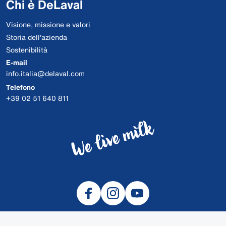
Chi è DeLaval
Visione, missione e valori
Storia dell'azienda
Sostenibilità
E-mail
info.italia@delaval.com
Telefono
+39 02 51 640 811