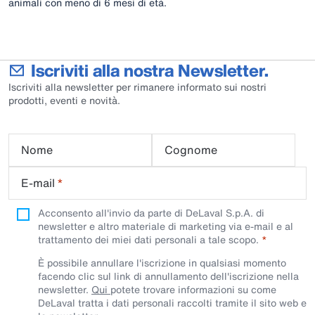
animali con meno di 6 mesi di età.
Iscriviti alla nostra Newsletter.
Iscriviti alla newsletter per rimanere informato sui nostri
prodotti, eventi e novità.
Nome
Cognome
E-mail
*
Acconsento all'invio da parte di DeLaval S.p.A. di
newsletter e altro materiale di marketing via e-mail e al
trattamento dei miei dati personali a tale scopo.
È possibile annullare l'iscrizione in qualsiasi momento
facendo clic sul link di annullamento dell'iscrizione nella
newsletter.
Qui
potete trovare informazioni su come
DeLaval tratta i dati personali raccolti tramite il sito web e