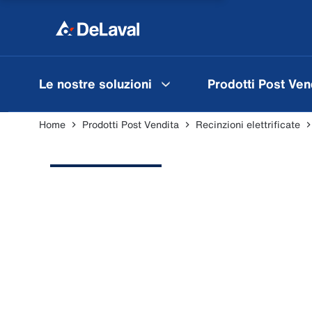
Le nostre soluzioni
Prodotti Post Ven
Home
Prodotti Post Vendita
Recinzioni elettrificate