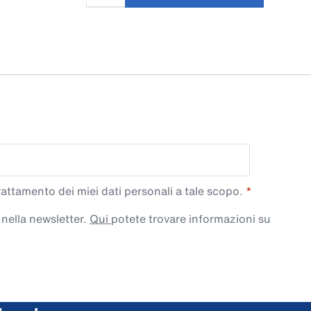
trattamento dei miei dati personali a tale scopo.
 nella newsletter.
Qui
potete trovare informazioni su