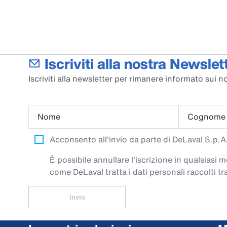
Iscriviti alla nostra Newslett
Iscriviti alla newsletter per rimanere informato sui no
Nome
Cognome
Acconsento all'invio da parte di DeLaval S.p.A. 
È possibile annullare l'iscrizione in qualsiasi
come DeLaval tratta i dati personali raccolti tra
Invio