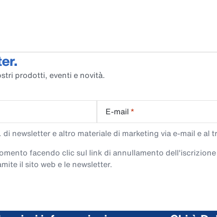
er.
stri prodotti, eventi e novità.
E-mail
*
di newsletter e altro materiale di marketing via e-mail e al 
 momento facendo clic sul link di annullamento dell'iscrizione
mite il sito web e le newsletter.