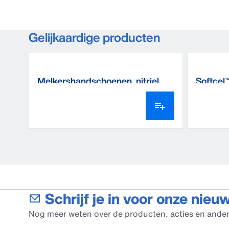
Gelijkaardige producten
Melkershandschoenen, nitriel
Softcel
Schrijf je in voor onze nieu
Nog meer weten over de producten, acties en ander