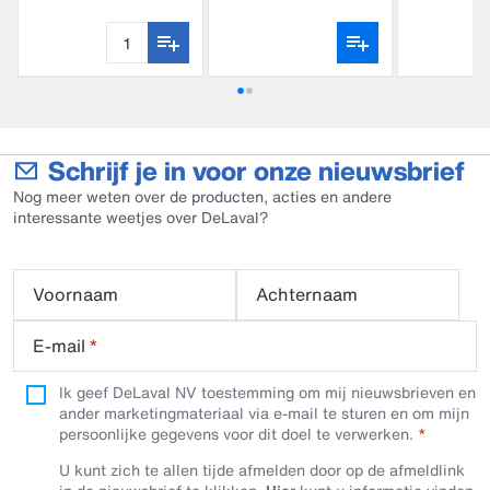
retour
Schrijf je in voor onze nieuwsbrief
Nog meer weten over de producten, acties en andere
interessante weetjes over DeLaval?
Voornaam
Achternaam
E-mail
*
Ik geef DeLaval NV toestemming om mij nieuwsbrieven en
ander marketingmateriaal via e-mail te sturen en om mijn
persoonlijke gegevens voor dit doel te verwerken.
U kunt zich te allen tijde afmelden door op de afmeldlink