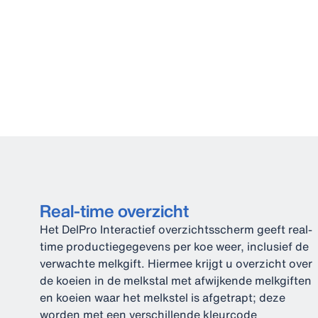
Real-time overzicht
Het DelPro Interactief overzichtsscherm geeft real-
time productiegegevens per koe weer, inclusief de
verwachte melkgift. Hiermee krijgt u overzicht over
de koeien in de melkstal met afwijkende melkgiften
en koeien waar het melkstel is afgetrapt; deze
worden met een verschillende kleurcode