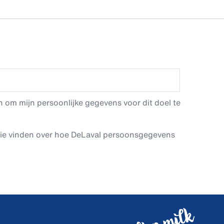
 om mijn persoonlijke gegevens voor dit doel te
tie vinden over hoe DeLaval persoonsgegevens