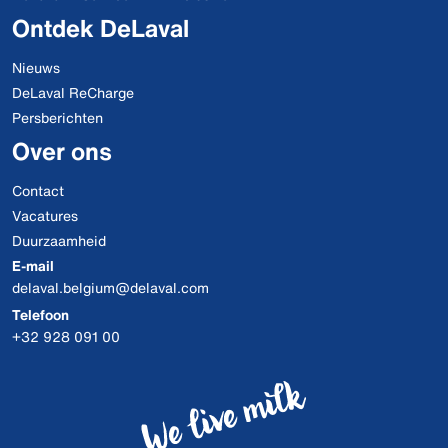
Ontdek DeLaval
Nieuws
DeLaval ReCharge
Persberichten
Over ons
Contact
Vacatures
Duurzaamheid
E-mail
delaval.belgium@delaval.com
Telefoon
+32 928 091 00