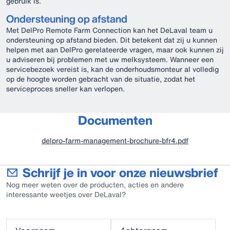
gebruik is.
Ondersteuning op afstand
Met DelPro Remote Farm Connection kan het DeLaval team u
ondersteuning op afstand bieden. Dit betekent dat zij u kunnen
helpen met aan DelPro gerelateerde vragen, maar ook kunnen zij
u adviseren bij problemen met uw melksysteem. Wanneer een
servicebezoek vereist is, kan de onderhoudsmonteur al volledig
op de hoogte worden gebracht van de situatie, zodat het
serviceproces sneller kan verlopen.
Documenten
delpro-farm-management-brochure-bfr4.pdf
Schrijf je in voor onze nieuwsbrief
Nog meer weten over de producten, acties en andere
interessante weetjes over DeLaval?