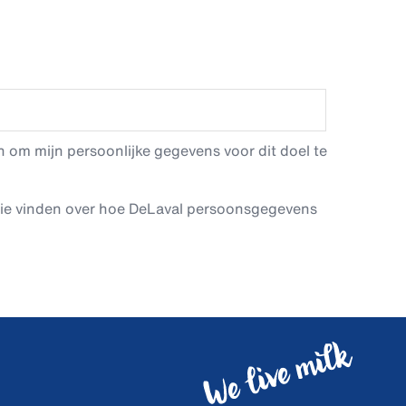
 om mijn persoonlijke gegevens voor dit doel te
tie vinden over hoe DeLaval persoonsgegevens