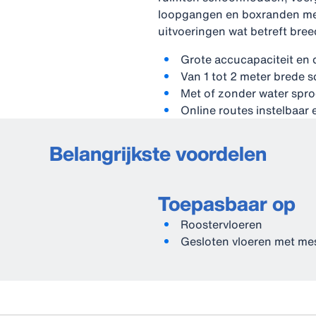
loopgangen en boxranden me
uitvoeringen wat betreft bree
Grote accucapaciteit en 
Van 1 tot 2 meter brede 
Met of zonder water spro
Online routes instelbaar 
Belangrijkste voordelen
Toepasbaar op
Roostervloeren
Gesloten vloeren met me