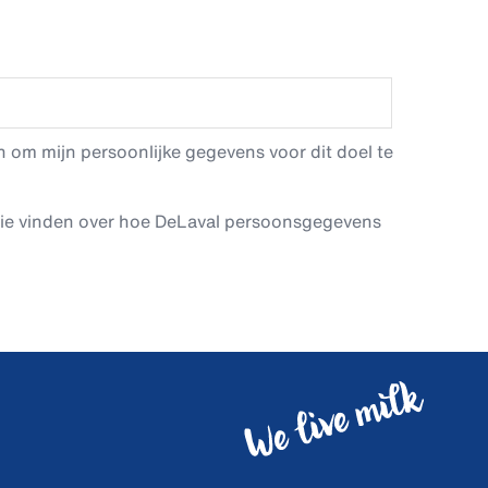
 om mijn persoonlijke gegevens voor dit doel te
tie vinden over hoe DeLaval persoonsgegevens