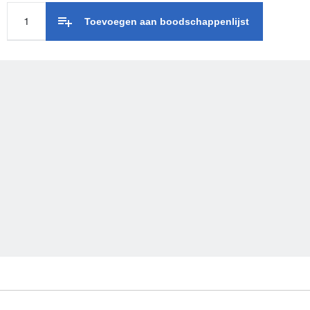
Toevoegen aan boodschappenlijst