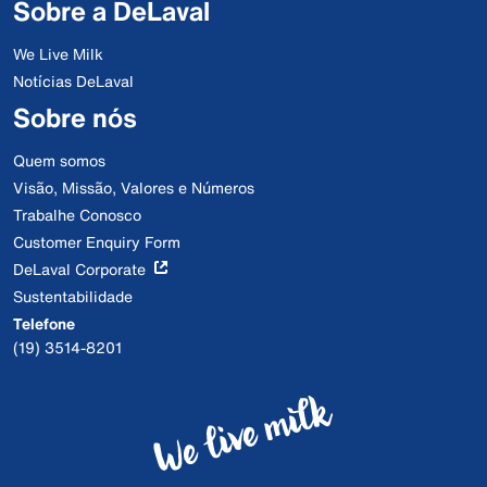
Sobre a DeLaval
We Live Milk
Notícias DeLaval
Sobre nós
Quem somos
Visão, Missão, Valores e Números
Trabalhe Conosco
Customer Enquiry Form
DeLaval Corporate
Sustentabilidade
Telefone
(19) 3514-8201