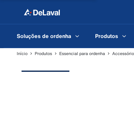
Soluções de ordenha
Produtos
Início
Produtos
Essencial para ordenha
Accessório