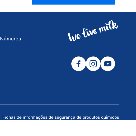
e Números
Fichas de informações de segurança de produtos químicos