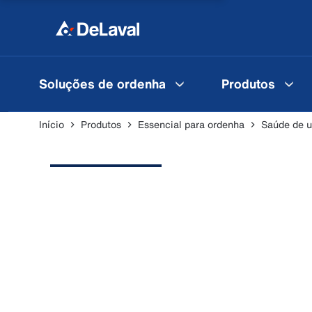
Soluções de ordenha
Produtos
Início
Produtos
Essencial para ordenha
Saúde de u