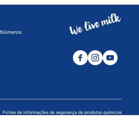
e Números
Fichas de informações de segurança de produtos químicos