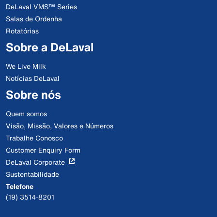
DeLaval VMS™ Series
Salas de Ordenha
Rotatórias
Sobre a DeLaval
We Live Milk
Notícias DeLaval
Sobre nós
Quem somos
Visão, Missão, Valores e Números
Trabalhe Conosco
Customer Enquiry Form
DeLaval Corporate
Sustentabilidade
Telefone
(19) 3514-8201